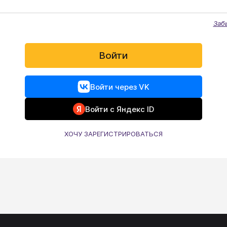
Заб
Войти
Войти через VK
Войти с Яндекс ID
ХОЧУ ЗАРЕГИСТРИРОВАТЬСЯ