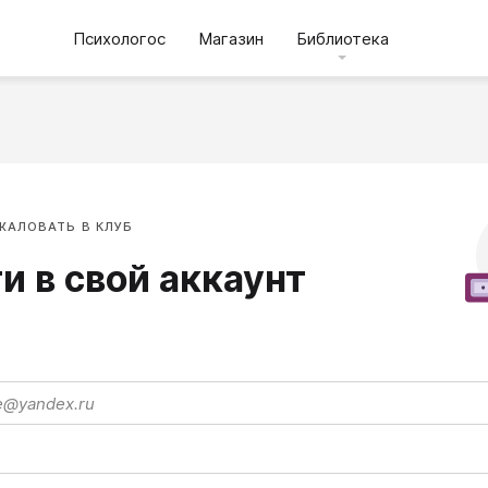
Психологос
Магазин
Библиотека
ЖАЛОВАТЬ В КЛУБ
и в свой аккаунт